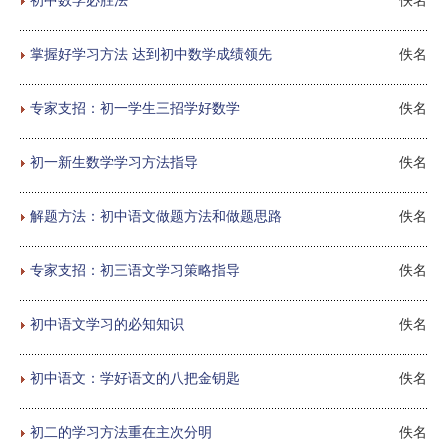
掌握好学习方法 达到初中数学成绩领先
佚名
专家支招：初一学生三招学好数学
佚名
初一新生数学学习方法指导
佚名
解题方法：初中语文做题方法和做题思路
佚名
专家支招：初三语文学习策略指导
佚名
初中语文学习的必知知识
佚名
初中语文：学好语文的八把金钥匙
佚名
初二的学习方法重在主次分明
佚名