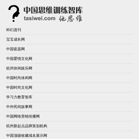
科幻选刊
宝宝成长网
中国瓷器网
中国爱情文化网
杭州休闲娱乐网
中国时尚休闲网
中国时尚文化网
学习力教育智库
中外民间故事网
中国网络营销传播网
杭州新起点品牌策划机构
中国顶级收藏域名展示网