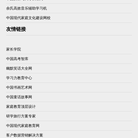
余氏高效音乐辅助学习机
中国现代家庭文化建设网校
友情链接
家长学院
中国高考智库
幽默笑话大全网
学习力教育中心
中国书画艺术网
中国童话故事网
家庭教育顶层设计
研学旅行方案专家
中国现代家庭教育网
客户数据营销解决方案