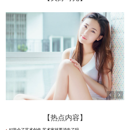
【热点内容】
AI学会了艺术创作 艺术家就要消失了吗