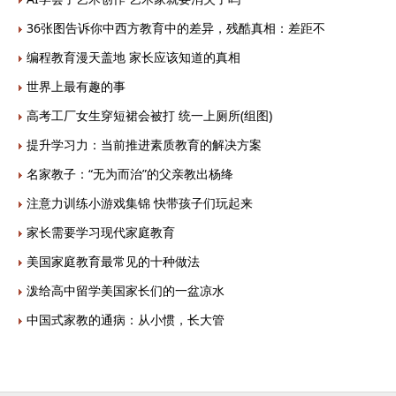
36张图告诉你中西方教育中的差异，残酷真相：差距不
编程教育漫天盖地 家长应该知道的真相
世界上最有趣的事
高考工厂女生穿短裙会被打 统一上厕所(组图)
提升学习力：当前推进素质教育的解决方案
名家教子：“无为而治”的父亲教出杨绛
注意力训练小游戏集锦 快带孩子们玩起来
家长需要学习现代家庭教育
美国家庭教育最常见的十种做法
泼给高中留学美国家长们的一盆凉水
中国式家教的通病：从小惯，长大管