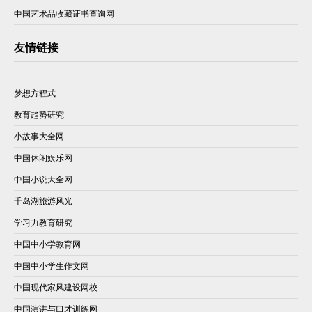
中国艺术品收藏证书查询网
友情链接
梦想方程式
教育趋势研究
小故事大全网
中国休闲娱乐网
中国小说大全网
千岛湖旅游风光
学习力教育研究
中国中小学教育网
中国中小学生作文网
中国现代家风建设网校
中国演讲与口才训练网