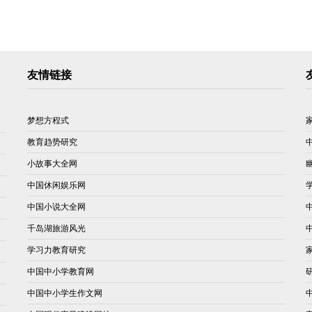
友情链接
梦想方程式
教育趋势研究
小故事大全网
中国休闲娱乐网
中国小说大全网
千岛湖旅游风光
学习力教育研究
中国中小学教育网
中国中小学生作文网