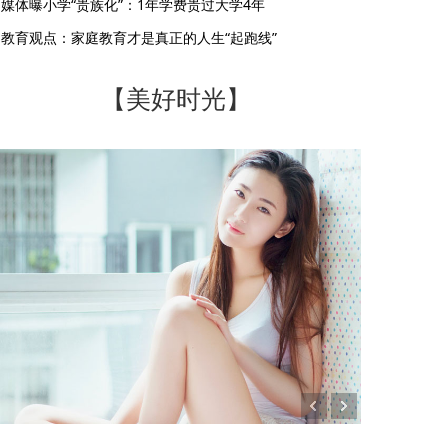
媒体曝小学“贵族化”：1年学费贵过大学4年
教育观点：家庭教育才是真正的人生“起跑线”
【美好时光】