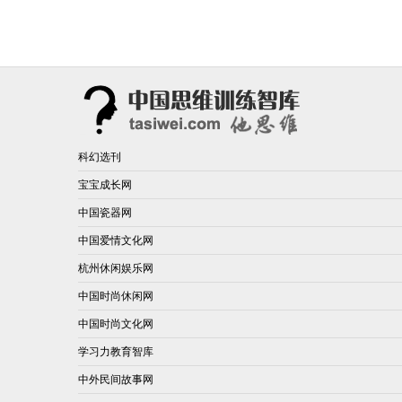
科幻选刊
宝宝成长网
中国瓷器网
中国爱情文化网
杭州休闲娱乐网
中国时尚休闲网
中国时尚文化网
学习力教育智库
中外民间故事网