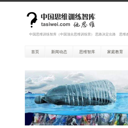
中国思维训练智库（中国顶尖思维训练营） 思路决定出路 思维
首页
新闻动态
思维智库
家庭教育