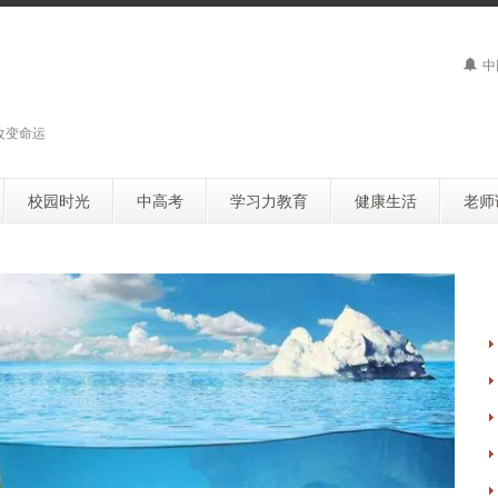
中
改变命运
校园时光
中高考
学习力教育
健康生活
老师