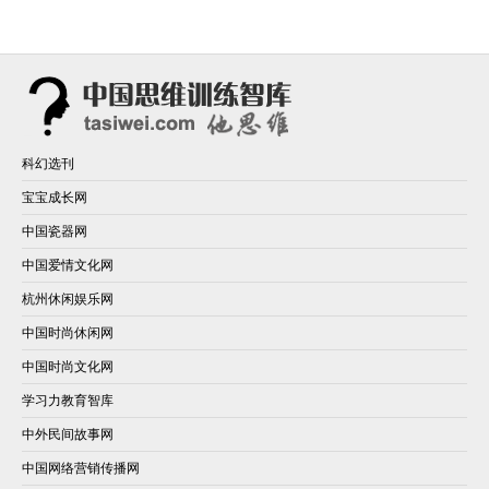
科幻选刊
宝宝成长网
中国瓷器网
中国爱情文化网
杭州休闲娱乐网
中国时尚休闲网
中国时尚文化网
学习力教育智库
中外民间故事网
中国网络营销传播网