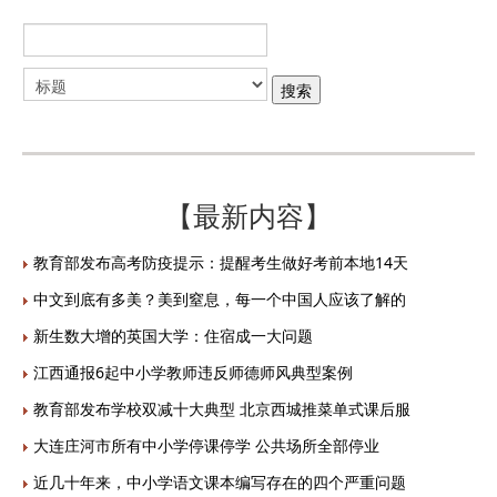
【最新内容】
教育部发布高考防疫提示：提醒考生做好考前本地14天
中文到底有多美？美到窒息，每一个中国人应该了解的
新生数大增的英国大学：住宿成一大问题
江西通报6起中小学教师违反师德师风典型案例
教育部发布学校双减十大典型 北京西城推菜单式课后服
大连庄河市所有中小学停课停学 公共场所全部停业
近几十年来，中小学语文课本编写存在的四个严重问题