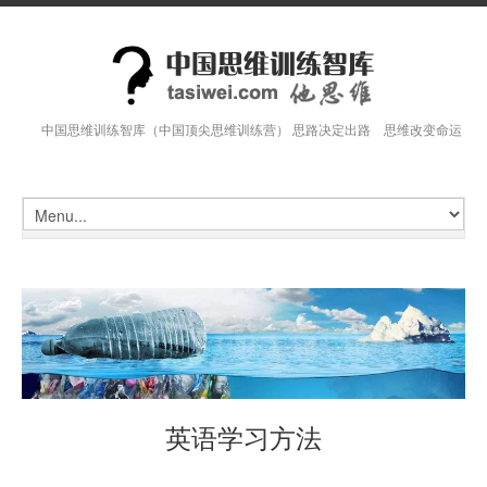
中国思维训练智库（中国顶尖思维训练营） 思路决定出路 思维改变命运
英语学习方法