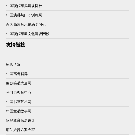
中国现代家风建设网校
中国演讲与口才训练网
余氏高效音乐辅助学习机
中国现代家庭文化建设网校
友情链接
家长学院
中国高考智库
幽默笑话大全网
学习力教育中心
中国书画艺术网
中国童话故事网
家庭教育顶层设计
研学旅行方案专家