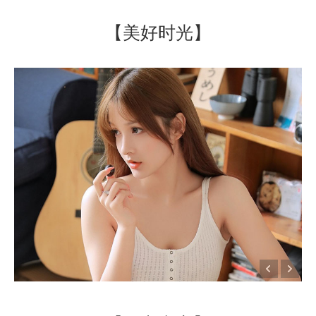
【美好时光】