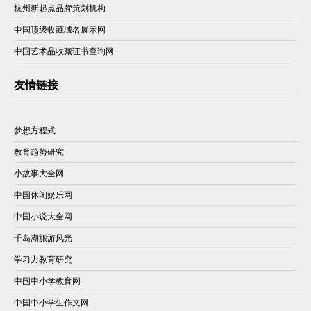
杭州新起点品牌策划机构
中国顶级收藏域名展示网
中国艺术品收藏证书查询网
友情链接
梦想方程式
教育趋势研究
小故事大全网
中国休闲娱乐网
中国小说大全网
千岛湖旅游风光
学习力教育研究
中国中小学教育网
中国中小学生作文网