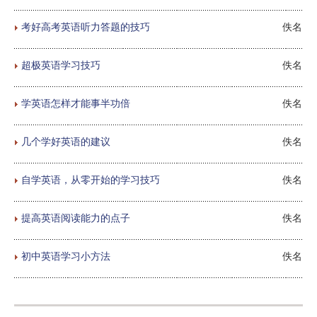
考好高考英语听力答题的技巧
佚名
超极英语学习技巧
佚名
学英语怎样才能事半功倍
佚名
几个学好英语的建议
佚名
自学英语，从零开始的学习技巧
佚名
提高英语阅读能力的点子
佚名
初中英语学习小方法
佚名