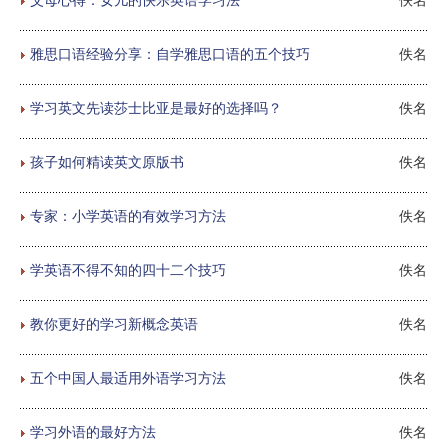
雅思口语经验分享：自学雅思口语的五个技巧
佚名
学习英文先读莎士比亚是最好的选择吗？
佚名
孩子如何精读英文原版书
佚名
专家：小学英语的有效学习方法
佚名
学英语不得不知的四十二个技巧
佚名
教你更好的学习新概念英语
佚名
五个中国人最适用外语学习方法
佚名
学习外语的最好方法
佚名