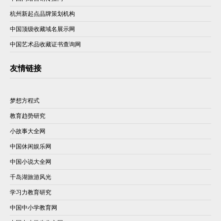
杭州新起点品牌策划机构
中国顶级收藏域名展示网
中国艺术品收藏证书查询网
友情链接
梦想方程式
教育趋势研究
小故事大全网
中国休闲娱乐网
中国小说大全网
千岛湖旅游风光
学习力教育研究
中国中小学教育网