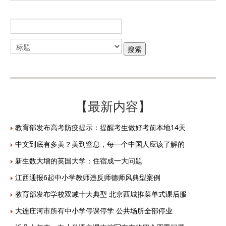
【最新内容】
教育部发布高考防疫提示：提醒考生做好考前本地14天
中文到底有多美？美到窒息，每一个中国人应该了解的
新生数大增的英国大学：住宿成一大问题
江西通报6起中小学教师违反师德师风典型案例
教育部发布学校双减十大典型 北京西城推菜单式课后服
大连庄河市所有中小学停课停学 公共场所全部停业