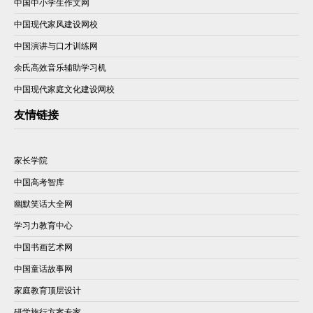
中国中小学生作文网
中国现代家风建设网校
中国演讲与口才训练网
余氏高效音乐辅助学习机
中国现代家庭文化建设网校
友情链接
家长学院
中国高考智库
幽默笑话大全网
学习力教育中心
中国书画艺术网
中国童话故事网
家庭教育顶层设计
研学旅行方案专家