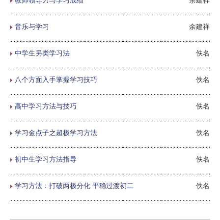
音乐与学习
余建祥
中学生另类学习法
佚名
八个方面入手掌握学习技巧
佚名
高中学习方法与技巧
佚名
学习金点子之超极学习方法
佚名
初中生学习方法指导
佚名
学习方法：打破两极分化 平稳过渡初二
佚名