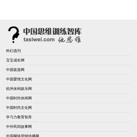
科幻选刊
宝宝成长网
中国瓷器网
中国爱情文化网
杭州休闲娱乐网
中国时尚休闲网
中国时尚文化网
学习力教育智库
中外民间故事网
中国网络营销传播网