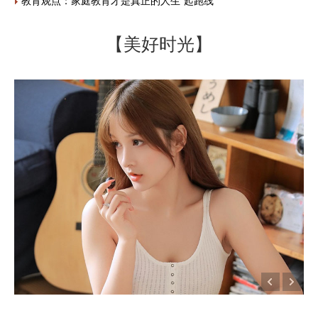
教育观点：家庭教育才是真正的人生“起跑线”
【美好时光】